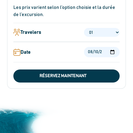
Les prix varient selon l’option choisie et la durée
de l’excursion.
Travelers
Date
RÉSERVEZ MAINTENANT