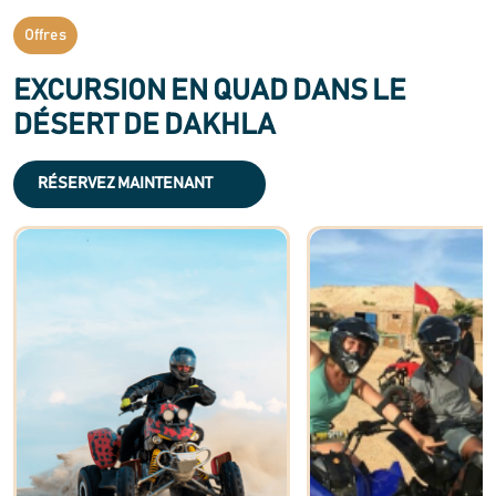
Offres
EXCURSION EN QUAD DANS LE
DÉSERT DE DAKHLA
RÉSERVEZ MAINTENANT