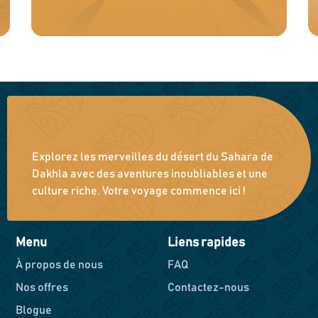
Explorez les merveilles du désert du Sahara de
Dakhla avec des aventures inoubliables et une
culture riche. Votre voyage commence ici !
Menu
Liens rapides
À propos de nous
FAQ
Nos offres
Contactez-nous
Blogue