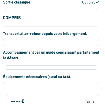
Sortie classique
Option 3
COMPRIS:
Transport aller-retour depuis votre hébergement.
Accompagnement par un guide connaissant parfaitement
le désert.
Équipements nécessaires (quad ou 4x4).
-- -- €
Tarifs