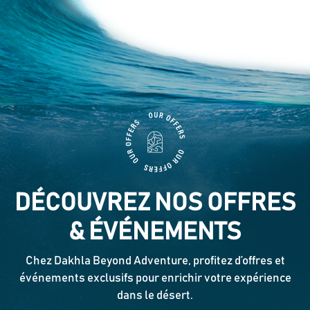
DÉCOUVREZ NOS OFFRES
& ÉVÉNEMENTS
Chez Dakhla Beyond Adventure, profitez d’offres et
événements exclusifs pour enrichir votre expérience
dans le désert.