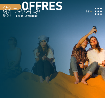
OFFRES
Fr